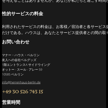
を与えることはありませんが、あなたが私たちと過ごす時間
性的サービスの料金
利用されたサービスの料金は、お客様／宿泊者と各サービス
だけである。ハウスは、あなたとサービス提供者との間の取
お問い合わせ
マナー・ハウス・ベルリン
友人への会社ベルグッズ
1階エントランスA サイドウイング
オットー - スール - アレー 59
10585 ベルリン
info@herrenhaus-berlin.de
+49 30 526 743 15
営業時間