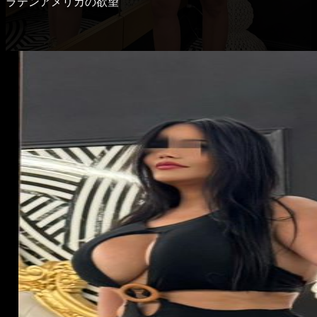
ラテンアメリカの欲望