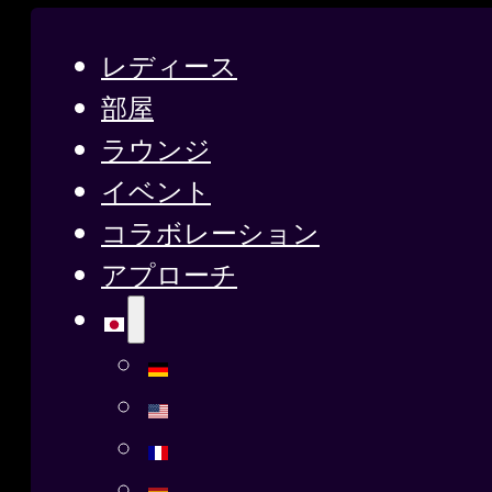
レディース
部屋
ラウンジ
イベント
コラボレーション
アプローチ