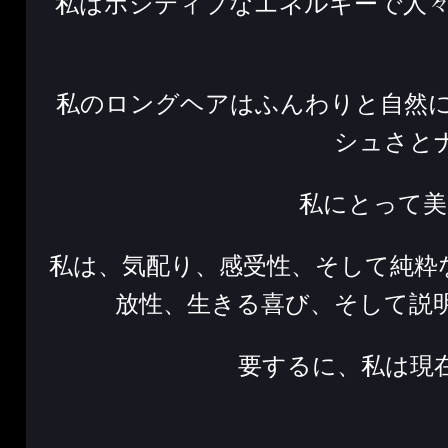
私はポジティブなエネルギーで人
私のロングヘアはふんわりと自然
シュさと
私にとって美
私は、気配り、感受性、そして純粋
放性、生きる喜び、そして説
要するに、私は現