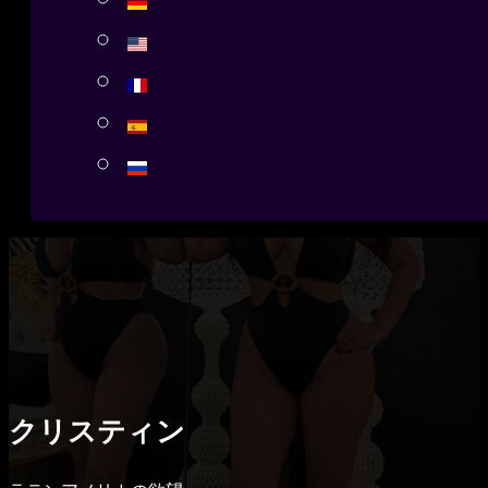
クリスティン