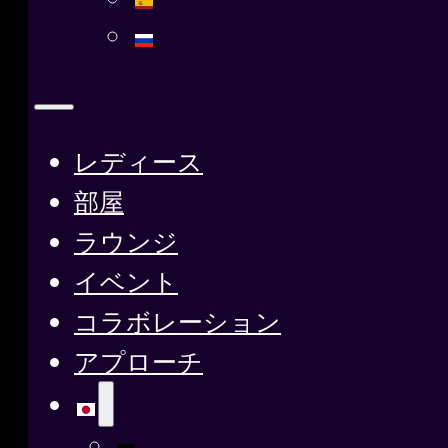
レディース
部屋
ラウンジ
イベント
コラボレーション
アプローチ