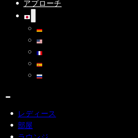
アプローチ
レディース
部屋
ラウンジ