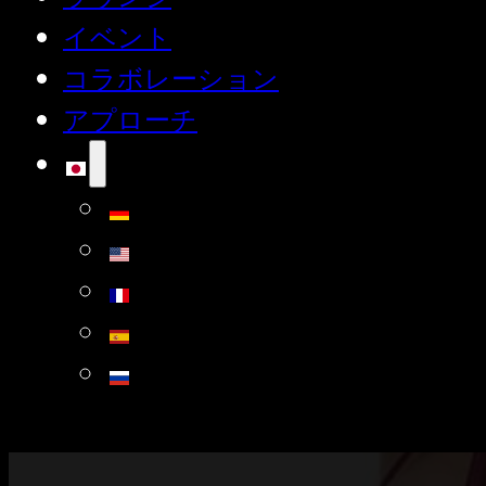
イベント
コラボレーション
アプローチ