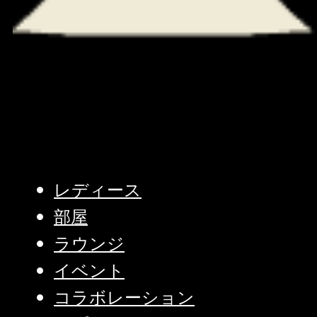
レディース
部屋
ラウンジ
イベント
コラボレーション