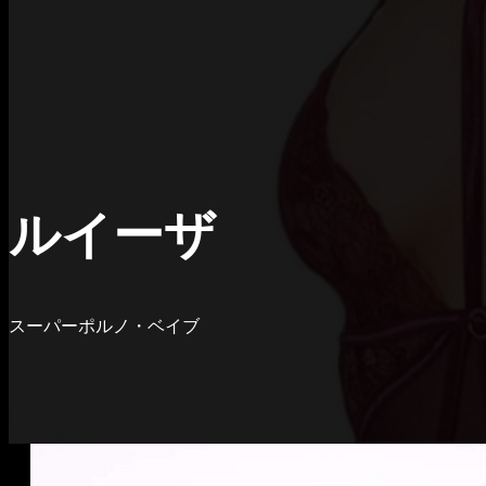
ルイーザ
スーパーポルノ・ベイブ