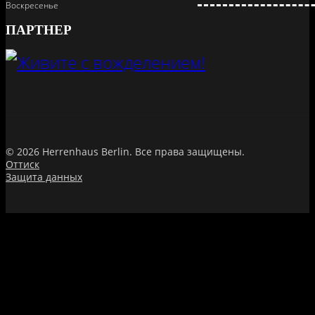
Воскресенье
ПАРТНЕР
© 2026 Herrenhaus Berlin. Все права защищены.
Оттиск
Защита данных