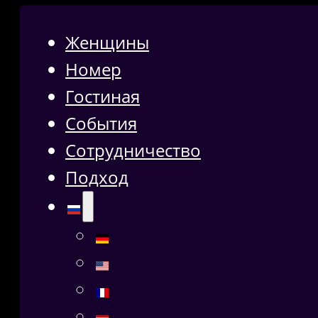
Женщины
Номер
Гостиная
События
Сотрудничество
Подход