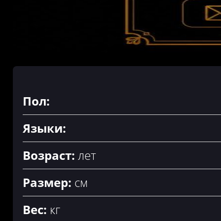
Пол:
Языки:
Возраст:
лет
Размер:
см
Вес:
кг