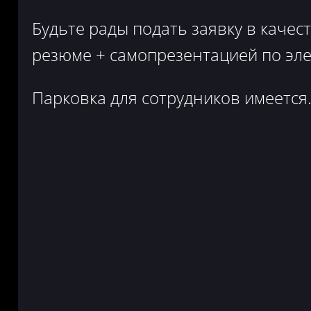
Будьте рады подать заявку в каче
резюме + самопрезентацией по эл
Парковка для сотрудников имеется