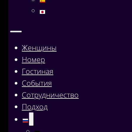
Женщины
Номер
Гостиная
События
Сотрудничество
Подход