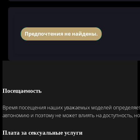
Предпочтения не найдены.
Посещаемость
Время посещения наших уважаемых моделей определяется
автономию и поэтому не может влиять на доступность, н
Плата за сексуальные услуги