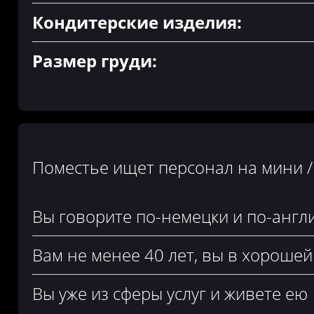
Кондитерские изделия:
Размер груди:
Поместье ищет персонал на мини /
Вы говорите по-немецки и по-англ
Вам не менее 40 лет, вы в хороше
Вы уже из сферы услуг и живете ею