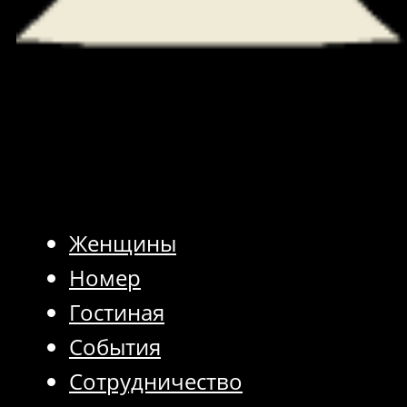
Женщины
Номер
Гостиная
События
Сотрудничество