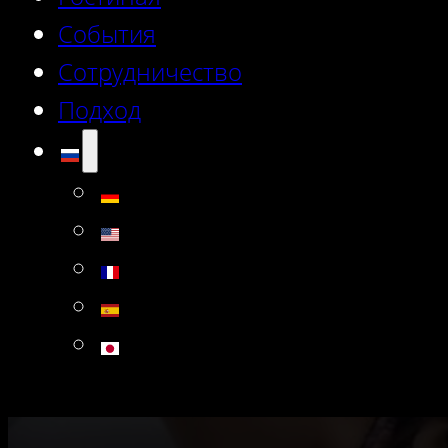
События
Сотрудничество
Подход