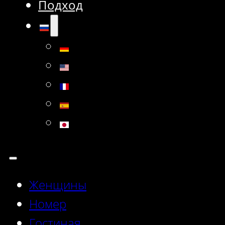
Подход
Женщины
Номер
Гостиная