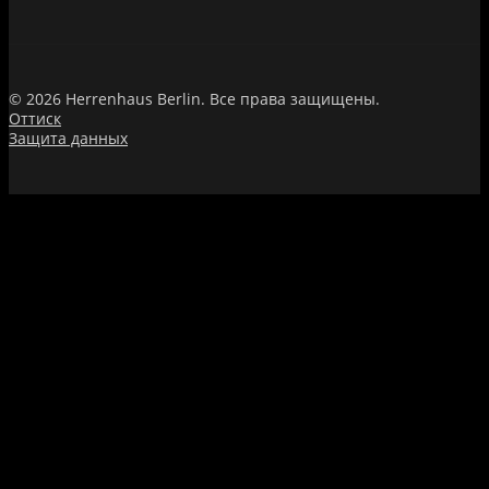
© 2026 Herrenhaus Berlin. Все права защищены.
Оттиск
Защита данных