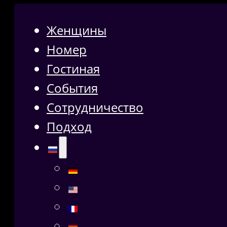
Женщины
Номер
Гостиная
События
Сотрудничество
Подход