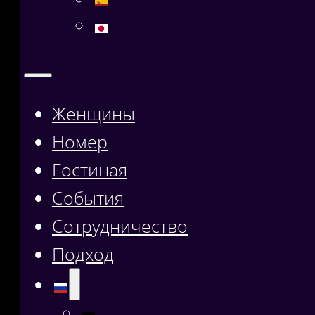
Женщины
Номер
Гостиная
События
Сотрудничество
Подход