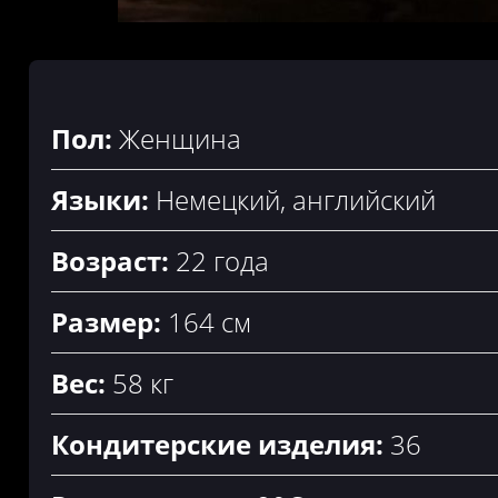
Пол:
Женщина
Языки:
Немецкий, английский
Возраст:
22 года
Размер:
164 см
Вес:
58 кг
Кондитерские изделия:
36