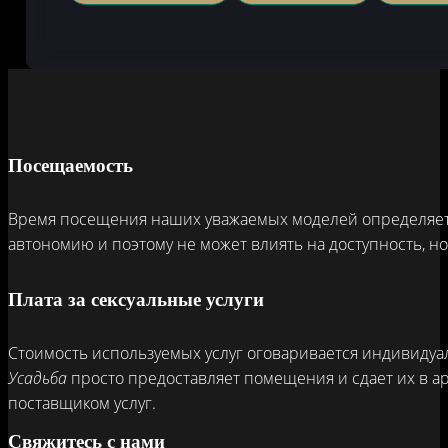
Посещаемость
Время посещения наших уважаемых моделей определяется
автономию и поэтому не может влиять на доступность, н
Плата за сексуальные услуги
Стоимость используемых услуг оговаривается индивидуа
Усадьба
просто предоставляет помещения и сдает их в а
поставщиком услуг.
Свяжитесь с нами