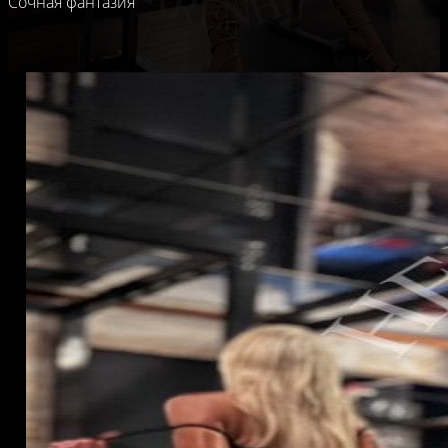
Сочная фантазия