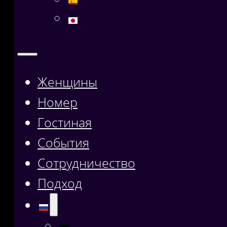
Женщины
Номер
Гостиная
События
Сотрудничество
Подход