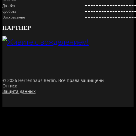
До - Фр
Суббота
Воскресенье
ПАРТНЕР
© 2026 Herrenhaus Berlin. Все права защищены.
Оттиск
Защита данных