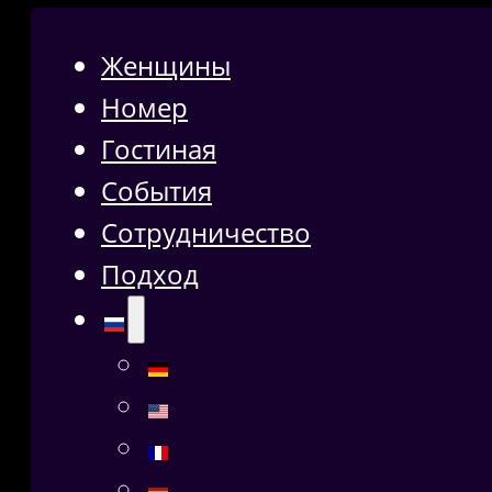
Женщины
Номер
Гостиная
События
Сотрудничество
Подход