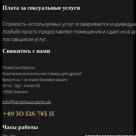
Плата за сексуальные услуги
Стоимость используемых услуг оговаривается индивидуа
Усадьба
просто предоставляет помещения и сдает их в а
поставщиком услуг.
Свяжитесь с нами
Поместье Берлин
Компания колокольчик товары для друзей
Вход A на 1-м этаже Боковое крыло
Отто - Зур - Аллея 59
10585 Берлин
info@herrenhaus-berlin.de
+49 30 526 743 15
Часы работы
Мо - Ми