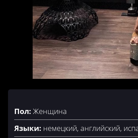
Пол:
Женщина
Языки:
немецкий, английский, испа