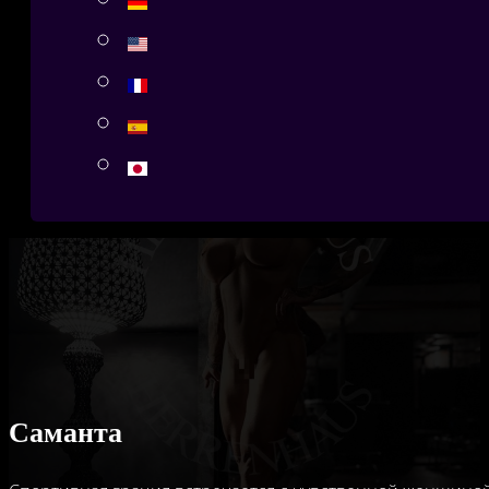
Саманта