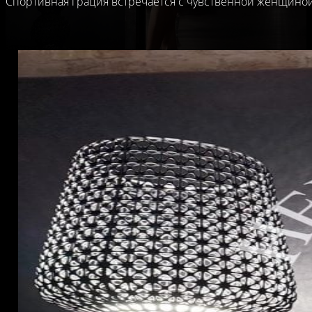
Спортивная грация встречается с чувственной женщино