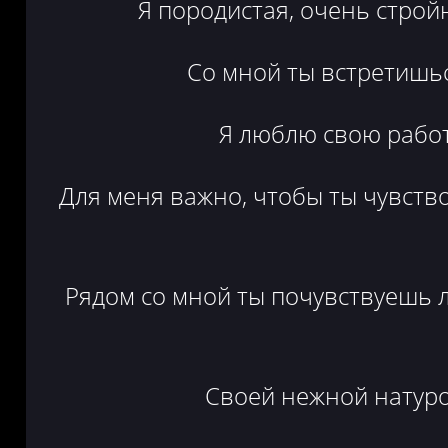
Я породистая, очень строй
Со мной ты встретишьс
Я люблю свою работ
Для меня важно, чтобы ты чувств
Рядом со мной ты почувствуешь лё
Своей нежной натуро