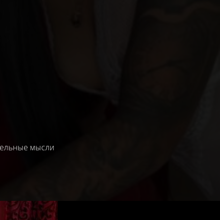
ительные мысли