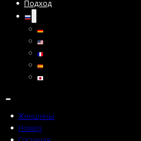
Подход
Женщины
Номер
Гостиная