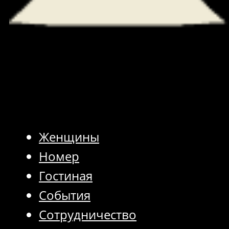
Женщины
Номер
Гостиная
События
Сотрудничество