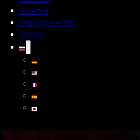
События
Сотрудничество
Подход