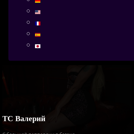
ТС Валерий