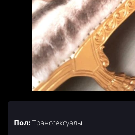
Пол:
Транссексуалы