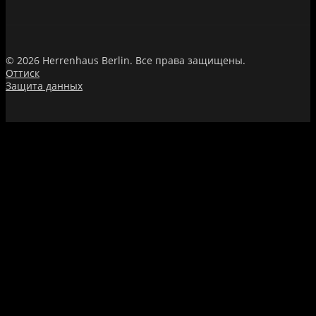
© 2026 Herrenhaus Berlin. Все права защищены.
Оттиск
Защита данных