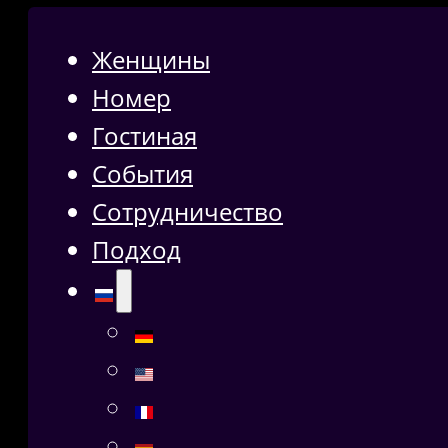
Женщины
Номер
Гостиная
События
Сотрудничество
Подход