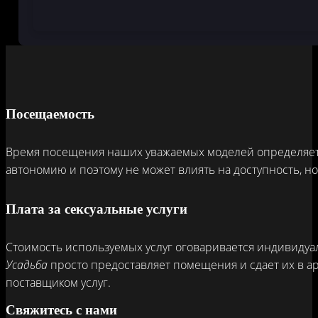
Посещаемость
Время посещения наших уважаемых моделей определяется
автономию и поэтому не может влиять на доступность, н
Плата за сексуальные услуги
Стоимость используемых услуг оговаривается индивидуа
Усадьба
просто предоставляет помещения и сдает их в а
поставщиком услуг.
Свяжитесь с нами