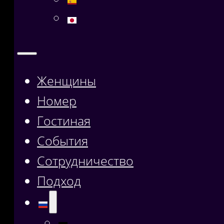
Женщины
Номер
Гостиная
События
Сотрудничество
Подход