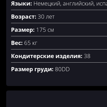
Языки:
Немецкий, английский, исп
Возраст:
30 лет
Размер:
175 см
Вес:
65 кг
Кондитерские изделия:
38
Размер груди:
80DD