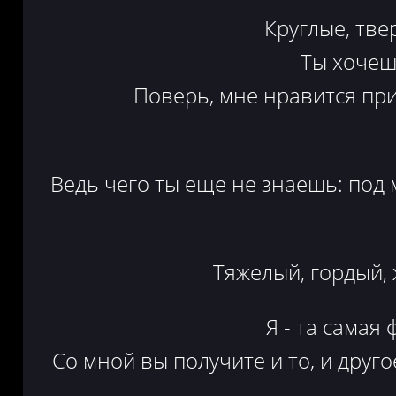
Круглые, тве
Ты хочеш
Поверь, мне нравится при
Ведь чего ты еще не знаешь: под 
Тяжелый, гордый, 
Я - та самая
Со мной вы получите и то, и друго