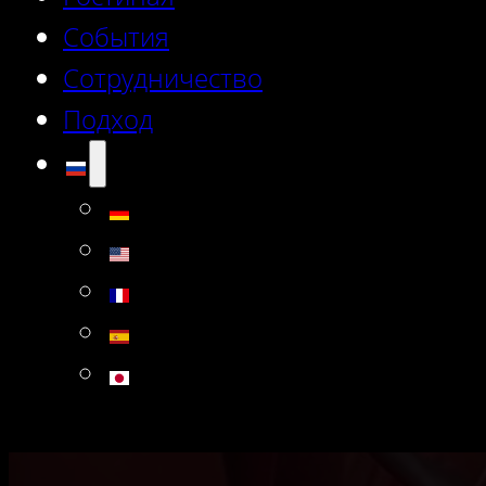
События
Сотрудничество
Подход