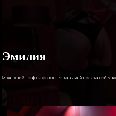
Эмилия
Маленький эльф очаровывает вас самой прекрасной мо