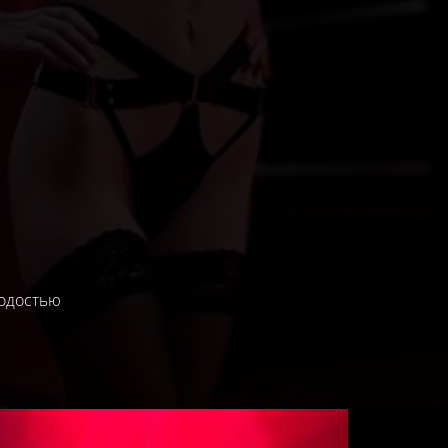
лодостью