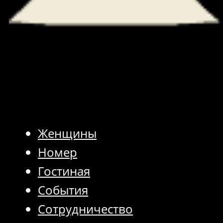
Женщины
Номер
Гостиная
События
Сотрудничество