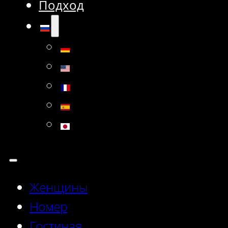
Подход
Женщины
Номер
Гостиная