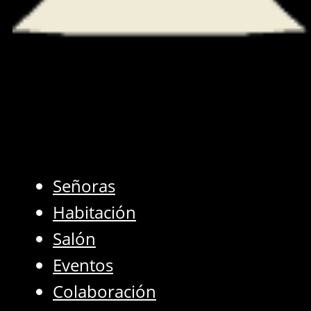
Señoras
Habitación
Salón
Eventos
Colaboración