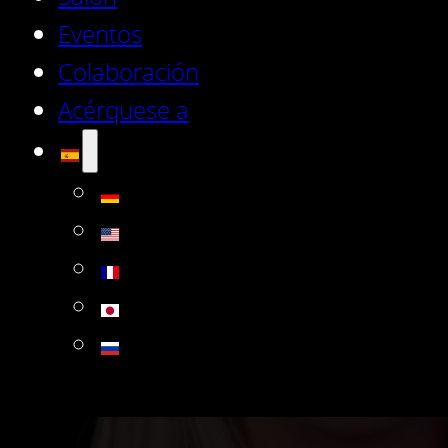
Eventos
Colaboración
Acérquese a