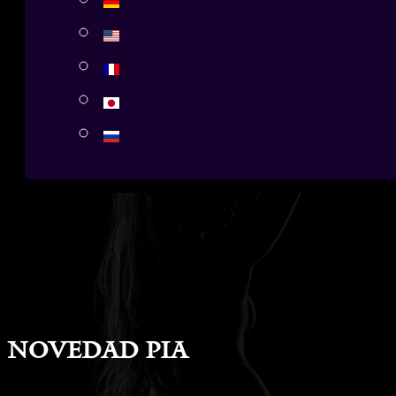
Novedad Pia