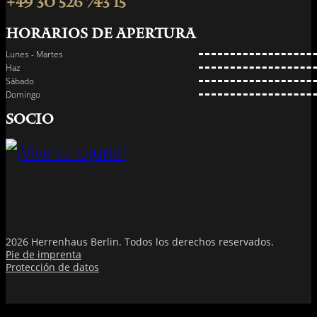
+49 30 526 743 15
Horarios de apertura
Lunes - Martes
Haz
Sábado
Domingo
SOCIO
2026 Herrenhaus Berlin. Todos los derechos reservados.
Pie de imprenta
Protección de datos