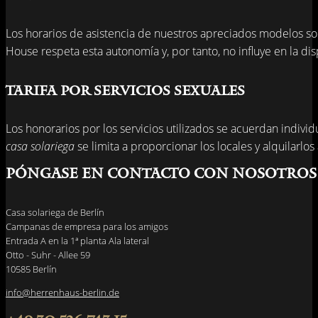
Los horarios de asistencia de nuestros apreciados modelos so
House respeta esta autonomía y, por tanto, no influye en la d
Tarifa por servicios sexuales
Los honorarios por los servicios utilizados se acuerdan indiv
casa solariega
se limita a proporcionar los locales y alquilarlo
Póngase en contacto con nosotros
Casa solariega de Berlín
Campanas de empresa para los amigos
Entrada A en la 1ª planta Ala lateral
Otto - Suhr - Allee 59
10585 Berlín
info@herrenhaus-berlin.de