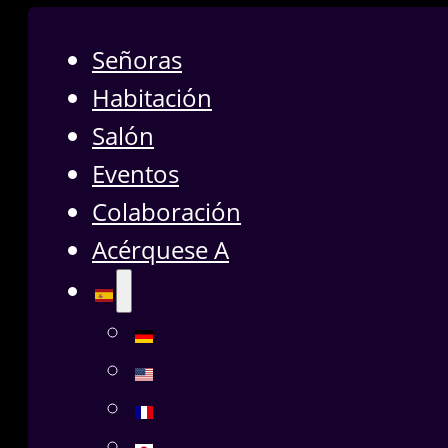
Señoras
Habitación
Salón
Eventos
Colaboración
Acérquese A