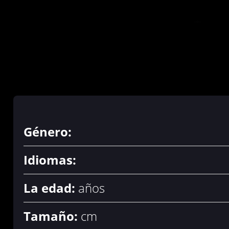
Género:
Idiomas:
La edad:
años
Tamaño:
cm