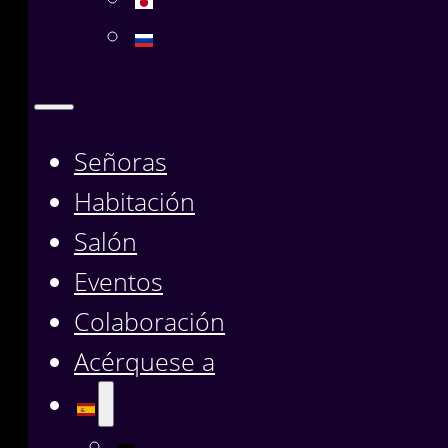
Señoras
Habitación
Salón
Eventos
Colaboración
Acérquese a