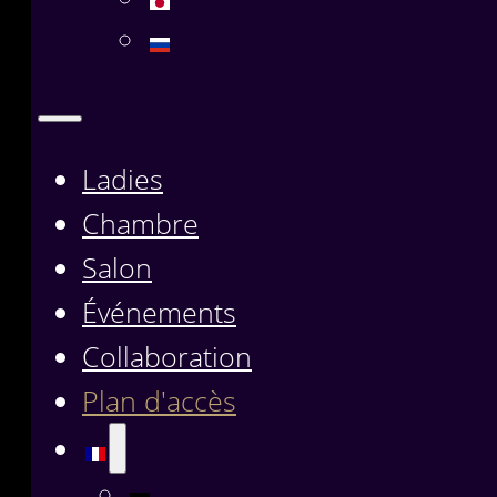
Ladies
Chambre
Salon
Événements
Collaboration
Plan d'accès