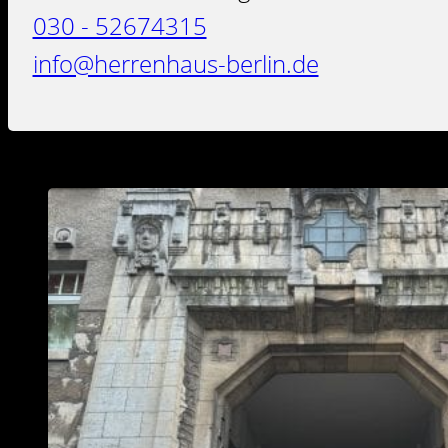
030 - 52674315
info@herrenhaus-berlin.de