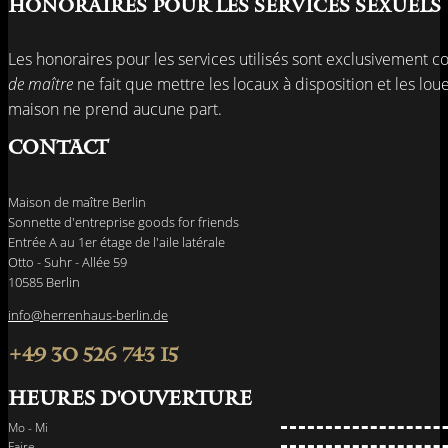
Honoraires pour les services sexuels
Les honoraires pour les services utilisés sont exclusivement c
de maître
ne fait que mettre les locaux à disposition et les lo
maison ne prend aucune part.
Contact
Maison de maître Berlin
Sonnette d'entreprise goods for friends
Entrée A au 1er étage de l'aile latérale
Otto - Suhr - Allée 59
10585 Berlin
info@herrenhaus-berlin.de
+49 30 526 743 15
Heures d'ouverture
Mo - Mi
Faire