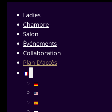
Ladies
Chambre
Salon
Événements
Collaboration
Plan D'accès