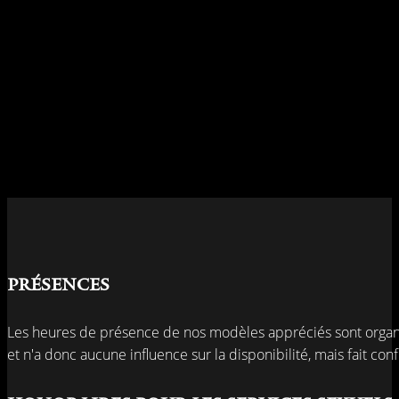
Présences
Les heures de présence de nos modèles appréciés sont organi
et n'a donc aucune influence sur la disponibilité, mais fait c