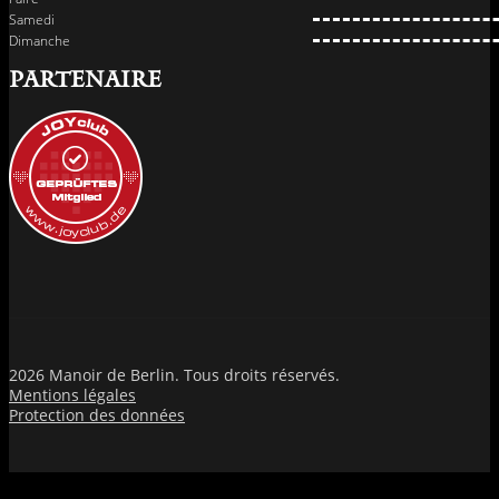
Samedi
Dimanche
PARTENAIRE
2026 Manoir de Berlin. Tous droits réservés.
Mentions légales
Protection des données