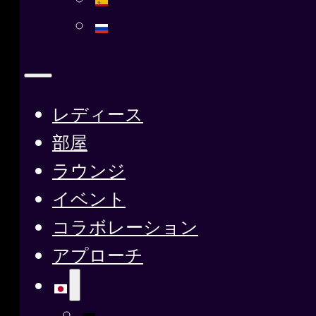
レディース
部屋
ラウンジ
イベント
コラボレーション
アプローチ