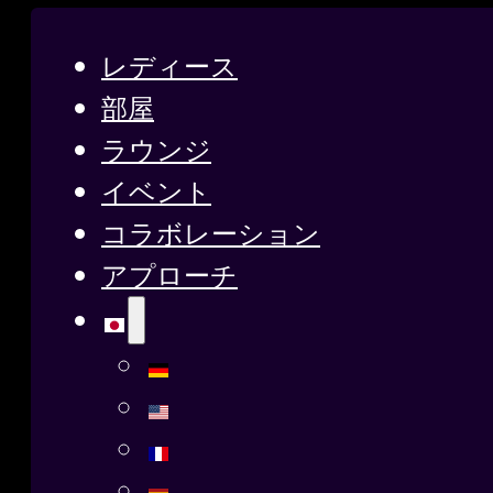
レディース
部屋
ラウンジ
イベント
コラボレーション
アプローチ