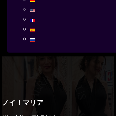
ノイ！マリア