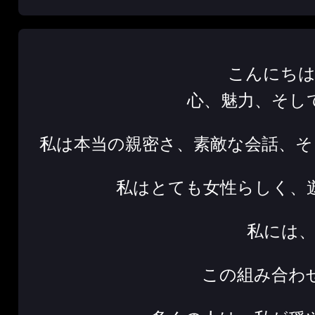
こんにちは
心、魅力、そし
私は本当の親密さ、素敵な会話、そ
私はとても女性らしく、
私には、
この組み合わ