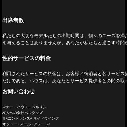
出席者数
私たちの大切なモデルたちの出勤時間は、個々のニーズを満
を与えることはありませんが、あなたが私たちと過ごす時間
性的サービスの料金
利用されたサービスの料金は、お客様／宿泊者と各サービス
だけである。ハウスは、あなたとサービス提供者との間の取
お問い合わせ
マナー・ハウス・ベルリン
友人への会社ベルグッズ
1階エントランスA サイドウイング
オットー - スール - アレー 59