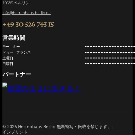
10585 ベルリン
info@herrenhaus-berlin.de
+49 30 526 743 15
営業時間
モー - ミー
ドゥー - フランス
土曜日
日曜日
パートナー
© 2026 Herrenhaus Berlin.無断複写・転載を禁じます。.
インプリント