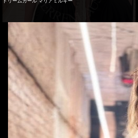
ドリームガール マリアミルキー