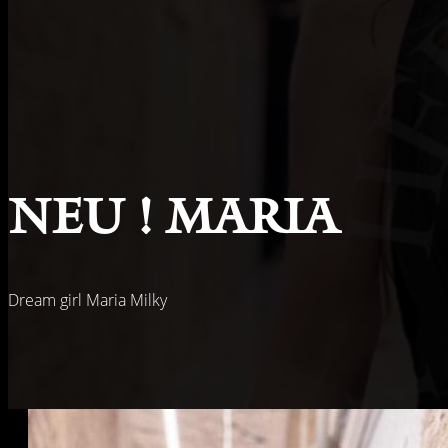
Neu ! Maria
Dream girl Maria Milky