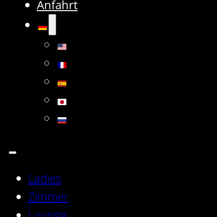
Anfahrt
Ladies
Zimmer
Lounge