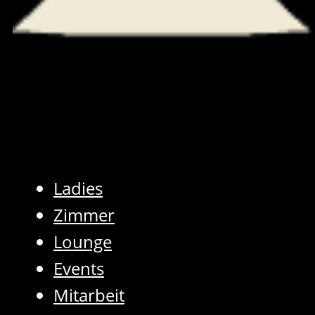
Ladies
Zimmer
Lounge
Events
Mitarbeit