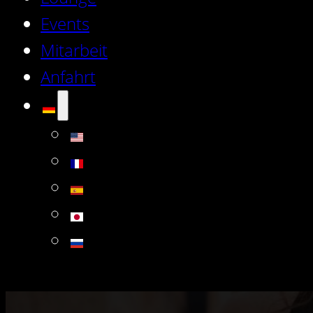
Events
Mitarbeit
Anfahrt