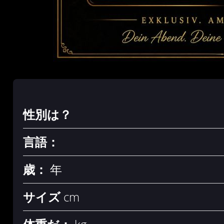
性別は？
言語：
歳：
年
サイズ
cm