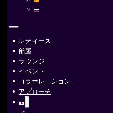
レディース
部屋
ラウンジ
イベント
コラボレーション
アプローチ