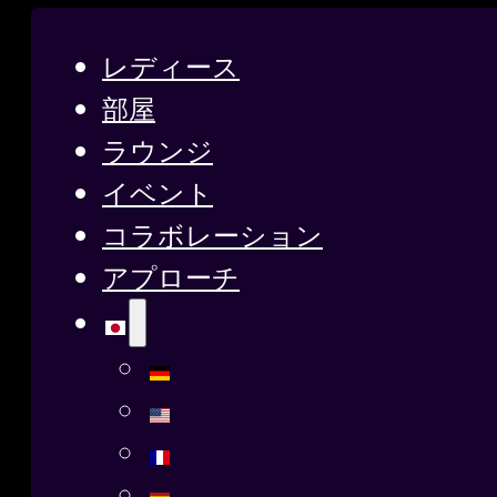
レディース
部屋
ラウンジ
イベント
コラボレーション
アプローチ