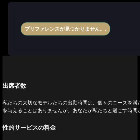
プリファレンスが見つかりません。.
出席者数
私たちの大切なモデルたちの出勤時間は、個々のニーズを満
を与えることはありませんが、あなたが私たちと過ごす時間
性的サービスの料金