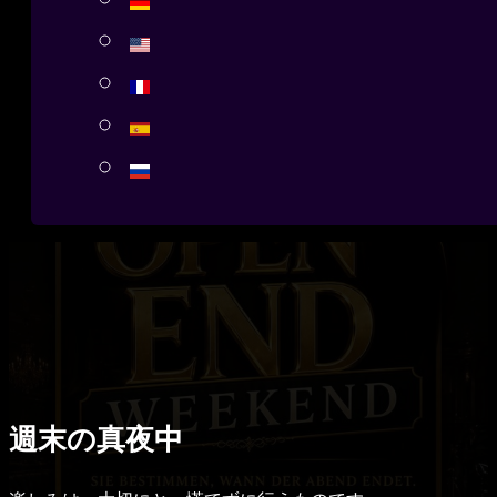
週末の真夜中