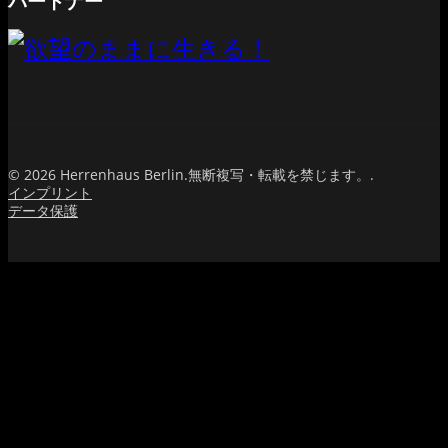
パートナー
© 2026 Herrenhaus Berlin.無断複写・転載を禁じます。.
インプリント
データ保護