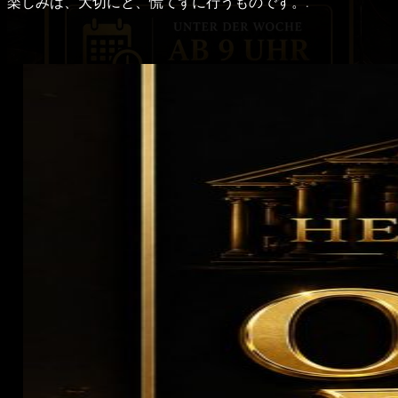
楽しみは、大切にと、慌てずに行うものです。.