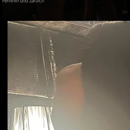
Feminin und zärtlich