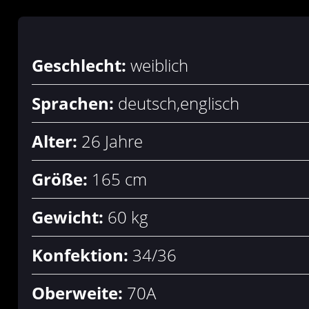
Geschlecht:
weiblich
Sprachen:
deutsch,englisch
Alter:
26 Jahre
Größe:
165 cm
Gewicht:
60 kg
Konfektion:
34/36
Oberweite:
70A