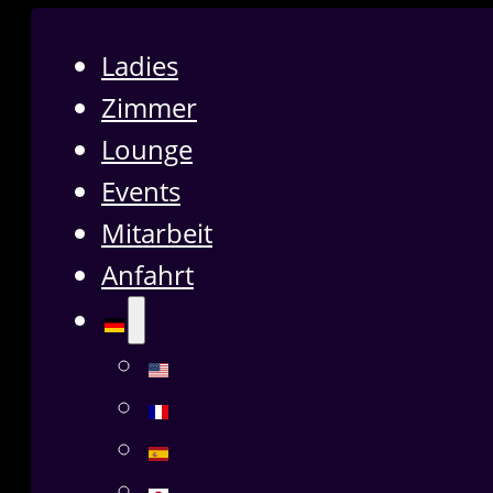
Ladies
Zimmer
Lounge
Events
Mitarbeit
Anfahrt