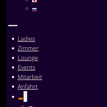
Ladies
Zimmer
Lounge
Events
Mitarbeit
Anfahrt