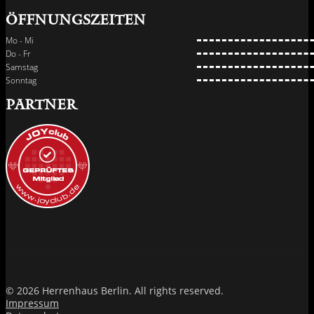
Öffnungszeiten
Mo - Mi
Do - Fr
Samstag
Sonntag
PARTNER
© 2026 Herrenhaus Berlin. All rights reserved.
Impressum