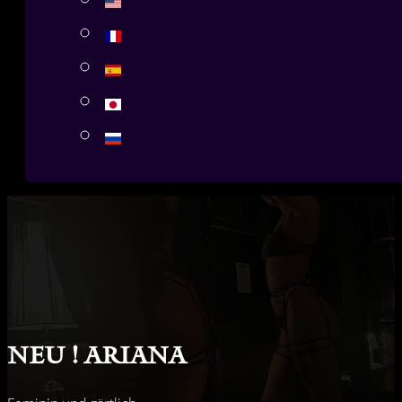
Neu ! Ariana