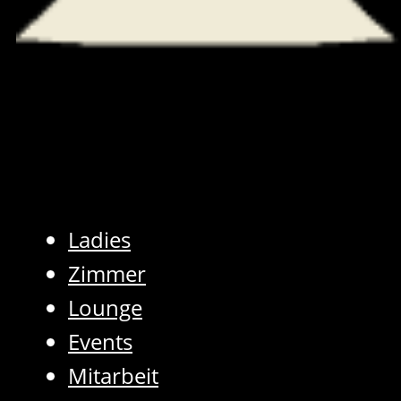
Ladies
Zimmer
Lounge
Events
Mitarbeit