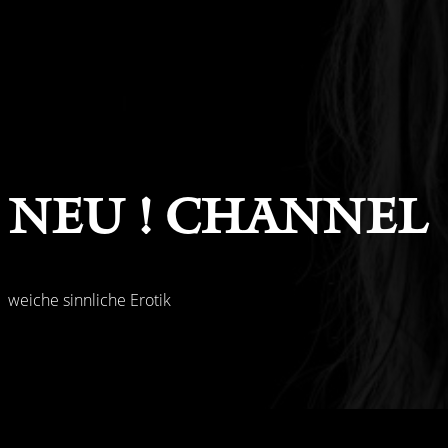
Neu ! Channel
weiche sinnliche Erotik