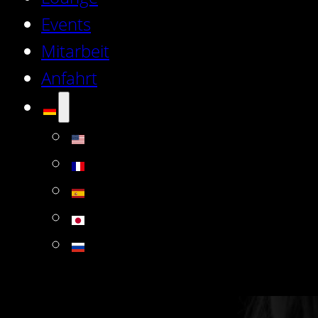
Events
Mitarbeit
Anfahrt