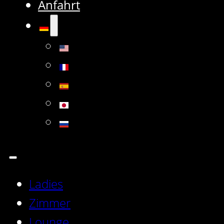
Anfahrt
Ladies
Zimmer
Lounge