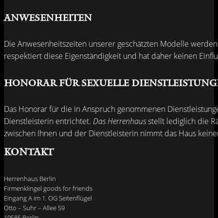
Anwesenheiten
Die Anwesenheitszeiten unserer geschätzten Modelle werden v
respektiert diese Eigenständigkeit und hat daher keinen Einflu
Honorar für sexuelle Dienstleistun
Das Honorar für die in Anspruch genommenen Dienstleistungen 
Dienstleisterin entrichtet.
Das Herrenhaus
stellt lediglich die
zwischen Ihnen und der Dienstleisterin nimmt das Haus keinerl
Kontakt
Herrenhaus Berlin
Firmenklingel goods for friends
Eingang A im 1. OG Seitenflügel
Otto – Suhr – Allee 59
10585 Berlin