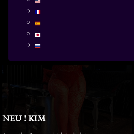
Neu ! Kim