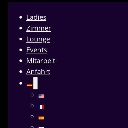
Ladies
Zimmer
Lounge
Events
Mitarbeit
Anfahrt