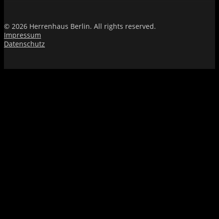
© 2026 Herrenhaus Berlin. All rights reserved.
Impressum
Datenschutz