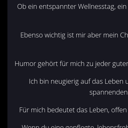
Ob ein entspannter Wellnesstag, ein 
Ebenso wichtig ist mir aber mein Ch
Humor gehört für mich zu jeder gute
Ich bin neugierig auf das Leben
spannenden A
Für mich bedeutet das Leben, offen
Wenn du eine gepflegte, lebensfro