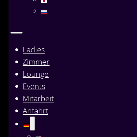
Ladies
Zimmer
Lounge
Events
Mitarbeit
Anfahrt