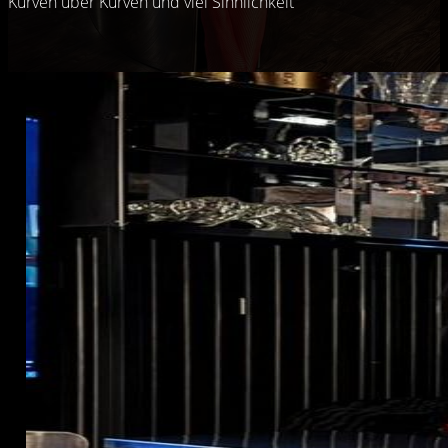
Kurven über Kurven und viel Sinnlichkeit