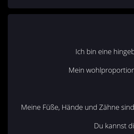
Ich bin eine hinge
Mein wohlproportion
Meine Füße, Hände und Zähne sind 
Du kannst di