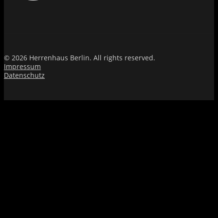
© 2026 Herrenhaus Berlin. All rights reserved.
Impressum
Datenschutz