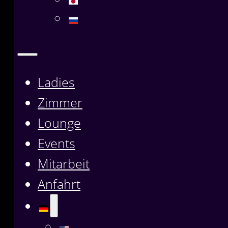
Ladies
Zimmer
Lounge
Events
Mitarbeit
Anfahrt