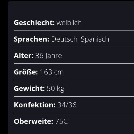
Geschlecht:
weiblich
Sprachen:
Deutsch, Spanisch
Alter:
36 Jahre
Größe:
163 cm
Gewicht:
50 kg
Konfektion:
34/36
Oberweite:
75C