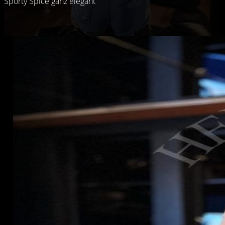
Sporty Spice ganz elegant