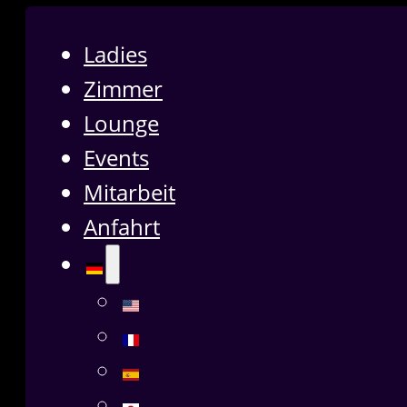
Ladies
Zimmer
Lounge
Events
Mitarbeit
Anfahrt