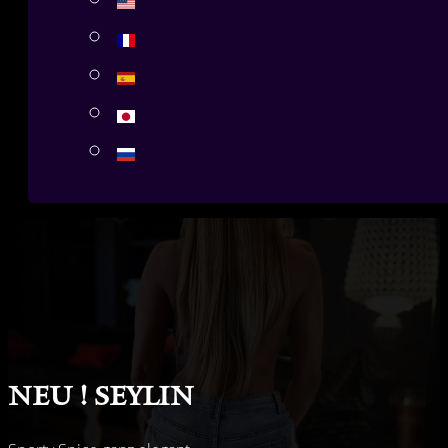
Neu ! Seylin