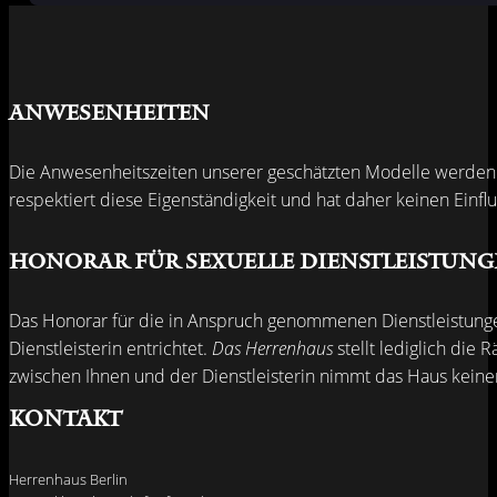
Anwesenheiten
Die Anwesenheitszeiten unserer geschätzten Modelle werden v
respektiert diese Eigenständigkeit und hat daher keinen Einflu
Honorar für sexuelle Dienstleistun
Das Honorar für die in Anspruch genommenen Dienstleistungen 
Dienstleisterin entrichtet.
Das Herrenhaus
stellt lediglich die
zwischen Ihnen und der Dienstleisterin nimmt das Haus keinerl
Kontakt
Herrenhaus Berlin