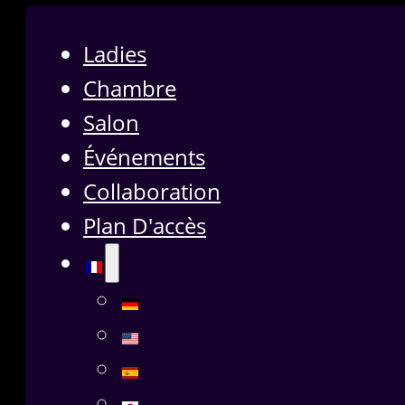
Ladies
Chambre
Salon
Événements
Collaboration
Plan D'accès