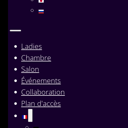
Ladies
Chambre
Salon
Événements
Collaboration
Plan d'accès