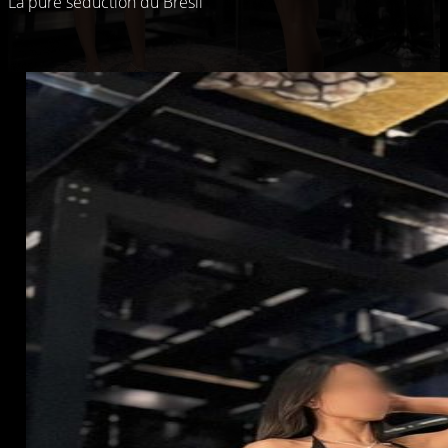
La pure séduction du Brésil