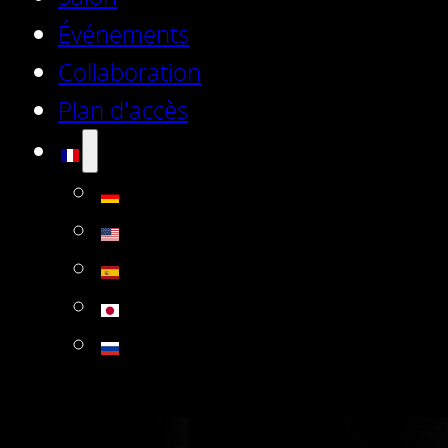
Événements
Collaboration
Plan d'accès