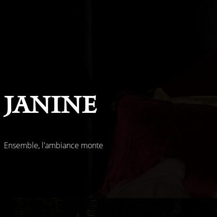
Janine
Ensemble, l'ambiance monte