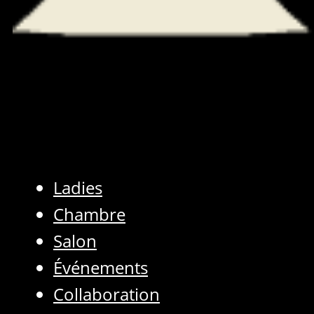
Ladies
Chambre
Salon
Événements
Collaboration