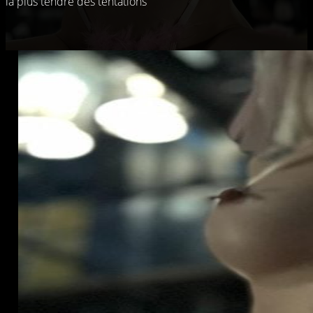
la plus tendre des tentations