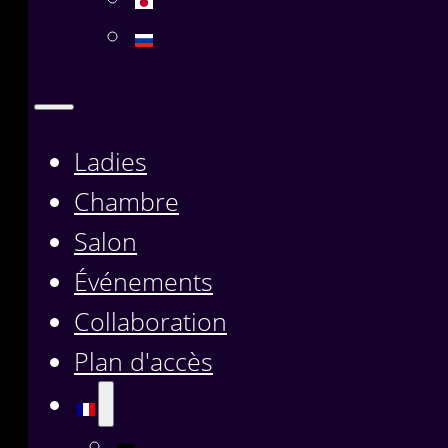
Ladies
Chambre
Salon
Événements
Collaboration
Plan d'accès