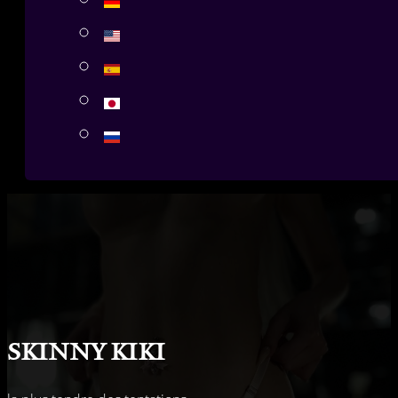
Skinny Kiki