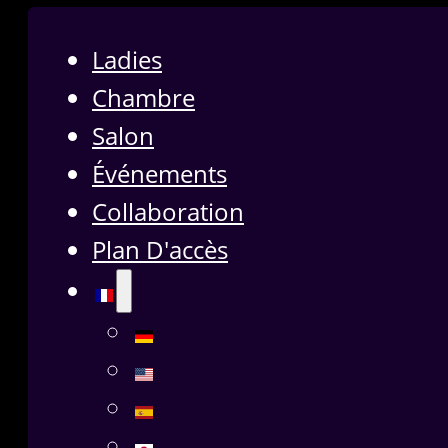
Ladies
Chambre
Salon
Événements
Collaboration
Plan D'accès