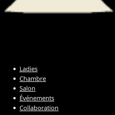
Ladies
Chambre
Salon
Événements
Collaboration