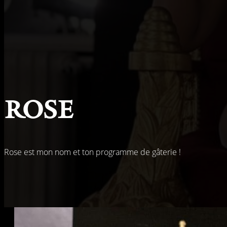
Rose
Rose est mon nom et ton programme de gâterie !