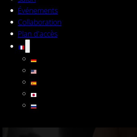
Événements
Collaboration
Plan d'accès